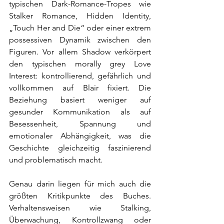
typischen Dark-Romance-Tropes wie 
Stalker Romance, Hidden Identity, 
„Touch Her and Die“ oder einer extrem 
possessiven Dynamik zwischen den 
Figuren. Vor allem Shadow verkörpert 
den typischen morally grey Love 
Interest: kontrollierend, gefährlich und 
vollkommen auf Blair fixiert. Die 
Beziehung basiert weniger auf 
gesunder Kommunikation als auf 
Besessenheit, Spannung und 
emotionaler Abhängigkeit, was die 
Geschichte gleichzeitig faszinierend 
und problematisch macht.
Genau darin liegen für mich auch die 
größten Kritikpunkte des Buches. 
Verhaltensweisen wie Stalking, 
Überwachung, Kontrollzwang oder 