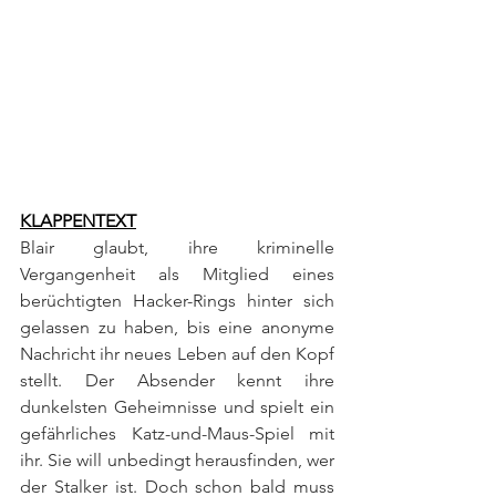
KLAPPENTEXT
Blair glaubt, ihre kriminelle 
Vergangenheit als Mitglied eines 
berüchtigten Hacker-Rings hinter sich 
gelassen zu haben, bis eine anonyme 
Nachricht ihr neues Leben auf den Kopf 
stellt. Der Absender kennt ihre 
dunkelsten Geheimnisse und spielt ein 
gefährliches Katz-und-Maus-Spiel mit 
ihr. Sie will unbedingt herausfinden, wer 
der Stalker ist. Doch schon bald muss 