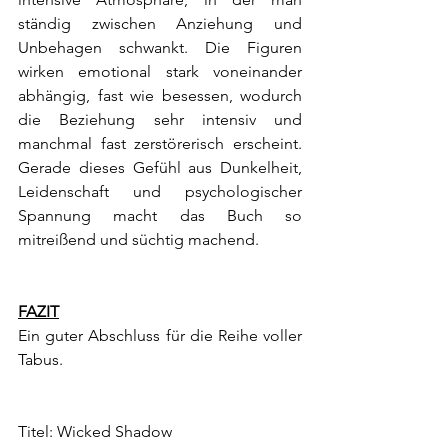
ständig zwischen Anziehung und 
Unbehagen schwankt. Die Figuren 
wirken emotional stark voneinander 
abhängig, fast wie besessen, wodurch 
die Beziehung sehr intensiv und 
manchmal fast zerstörerisch erscheint. 
Gerade dieses Gefühl aus Dunkelheit, 
Leidenschaft und psychologischer 
Spannung macht das Buch so 
mitreißend und süchtig machend.
FAZIT
Ein guter Abschluss für die Reihe voller 
Tabus.
Titel: Wicked Shadow