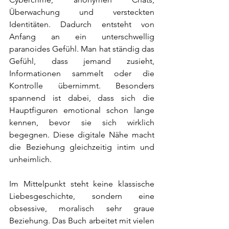
Überwachung und versteckten 
Identitäten. Dadurch entsteht von 
Anfang an ein unterschwellig 
paranoides Gefühl. Man hat ständig das 
Gefühl, dass jemand zusieht, 
Informationen sammelt oder die 
Kontrolle übernimmt. Besonders 
spannend ist dabei, dass sich die 
Hauptfiguren emotional schon lange 
kennen, bevor sie sich wirklich 
begegnen. Diese digitale Nähe macht 
die Beziehung gleichzeitig intim und 
unheimlich.
Im Mittelpunkt steht keine klassische 
Liebesgeschichte, sondern eine 
obsessive, moralisch sehr graue 
Beziehung. Das Buch arbeitet mit vielen 