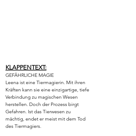
KLAPPENTEXT:
GEFÄHRLICHE MAGIE
Leena ist eine Tiermagierin. Mit ihren 
Kräften kann sie eine einzigartige, tiefe 
Verbindung zu magischen Wesen 
herstellen. Doch der Prozess birgt 
Gefahren. Ist das Tierwesen zu 
mächtig, endet er meist mit dem Tod 
des Tiermagiers.