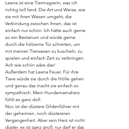
Leena ist eine Tiermagierin, was ich 
richtig toll fand. Die Art und Weise, wie 
sie mit ihren Wesen umgeht, die 
Verbindung zwischen ihnen, das ist 
einfach nur schön. Ich hätte auch gerne 
so ein Bestarium und würde gerne 
durch die hölzerne Tür schreiten, um 
mit meinen Tierwesen zu kuscheln, zu 
spielen und einfach Zeit zu verbringen. 
Ach wie schön wäre das!
Außerdem hat Leena Feuer. Für ihre 
Tiere würde sie durch die Hölle gehen 
und genau das macht sie einfach so 
sympathisch. Mein Hundemamaherz 
fühlt es ganz doll.
Noc ist der düstere Gildenführer mit 
der geheimen, noch düstereren 
Vergangenheit. Aber sein Herz ist nicht 
düster, es ist ganz groß, nur darf er das 