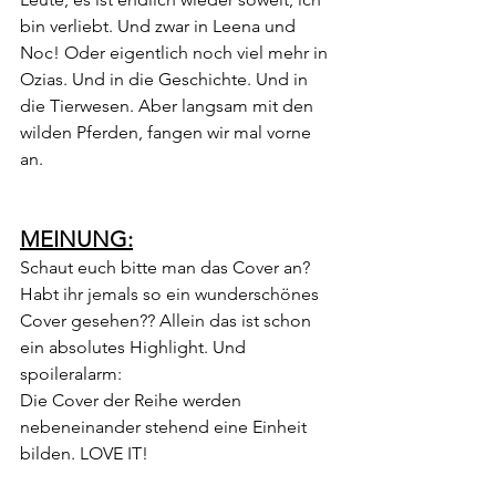
bin verliebt. Und zwar in Leena und 
Noc! Oder eigentlich noch viel mehr in 
Ozias. Und in die Geschichte. Und in 
die Tierwesen. Aber langsam mit den 
wilden Pferden, fangen wir mal vorne 
an.
MEINUNG:
Schaut euch bitte man das Cover an? 
Habt ihr jemals so ein wunderschönes 
Cover gesehen?? Allein das ist schon 
ein absolutes Highlight. Und 
spoileralarm: 
Die Cover der Reihe werden 
nebeneinander stehend eine Einheit 
bilden. LOVE IT!