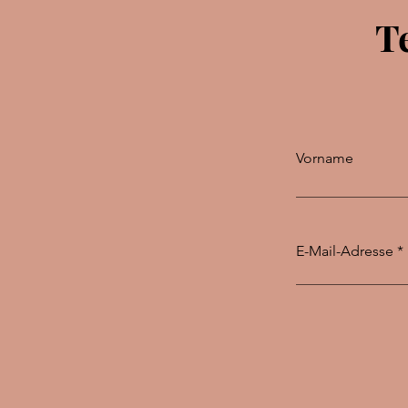
T
Vorname
E-Mail-Adresse