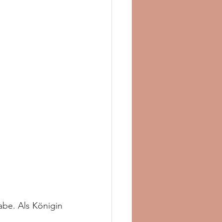
be. Als Königin 