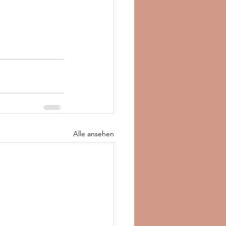
Alle ansehen