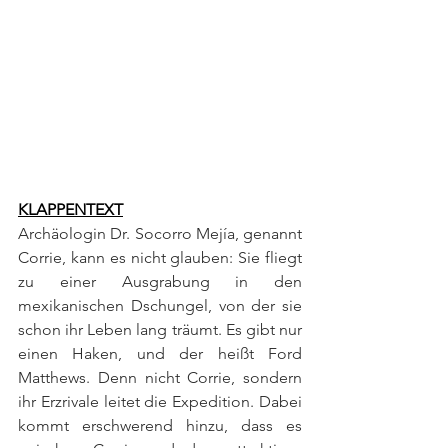
KLAPPENTEXT
Archäologin Dr. Socorro Mejía, genannt 
Corrie, kann es nicht glauben: Sie fliegt 
zu einer Ausgrabung in den 
mexikanischen Dschungel, von der sie 
schon ihr Leben lang träumt. Es gibt nur 
einen Haken, und der heißt Ford 
Matthews. Denn nicht Corrie, sondern 
ihr Erzrivale leitet die Expedition. Dabei 
kommt erschwerend hinzu, dass es 