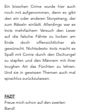
Ein bisschen Crime wurde hier auch 
noch mit aufgenommen, denn es gibt 
den ein oder anderen Storystrang, der 
zum Rätseln einlädt. Allerdings war es 
trotz mehrfachem Versuch den Leser 
auf die falsche Fährte zu locken am 
Ende doch offensichtlicher als 
gewünscht. Nichtsdesto trotz macht es 
Spaß mit Corrie durch den Dschungel 
zu stapfen und den Männern mit ihrer 
toughen Art das Fürchten zu lehren. 
Und sie in gewissen Themen auch mal 
sprachlos zurückzulassen.
FAZIT
Freue mich schon auf den zweiten 
Band!