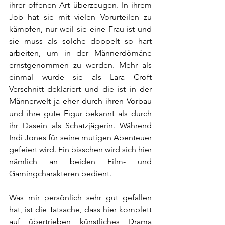
ihrer offenen Art überzeugen. In ihrem 
Job hat sie mit vielen Vorurteilen zu 
kämpfen, nur weil sie eine Frau ist und 
sie muss als solche doppelt so hart 
arbeiten, um in der Männerdömäne 
ernstgenommen zu werden. Mehr als 
einmal wurde sie als Lara Croft 
Verschnitt deklariert und die ist in der 
Männerwelt ja eher durch ihren Vorbau 
und ihre gute Figur bekannt als durch 
ihr Dasein als Schatzjägerin. Während 
Indi Jones für seine mutigen Abenteuer 
gefeiert wird. Ein bisschen wird sich hier 
nämlich an beiden Film- und 
Gamingcharakteren bedient.
Was mir persönlich sehr gut gefallen 
hat, ist die Tatsache, dass hier komplett 
auf übertrieben künstliches Drama 