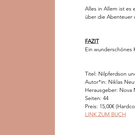
Alles in Allem ist e
über die Abenteuer 
FAZIT
Ein wunderschönes Ki
Titel: Nilpferdson 
Autor*in: Niklas Neu
Herausgeber: Nova
Seiten: 44
Preis: 15,00€ (Hardco
LINK ZUM BUCH