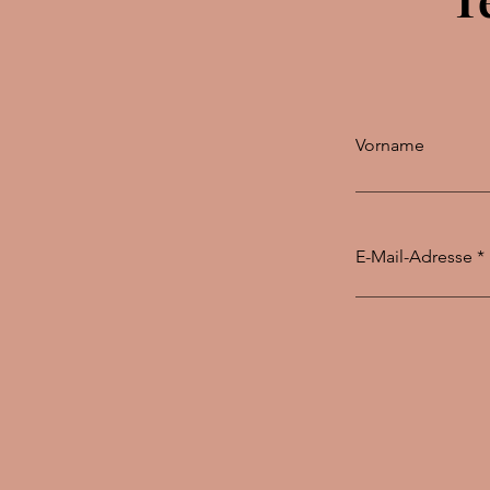
Vorname
E-Mail-Adresse