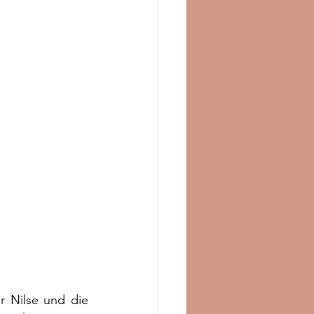
r Nilse und die 