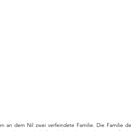
en an dem Nil zwei verfeindete Familie. Die Familie de