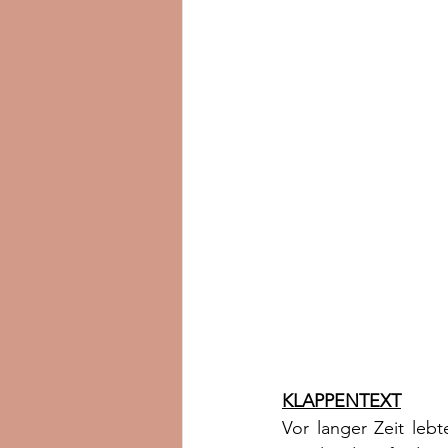
KLAPPENTEXT
Vor langer Zeit lebt