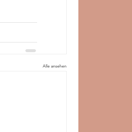
Alle ansehen