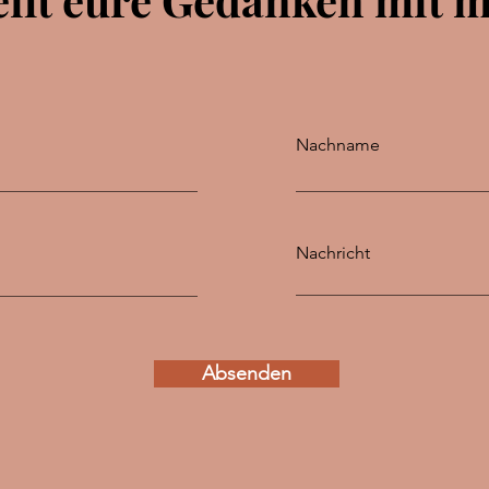
Nachname
Nachricht
Absenden