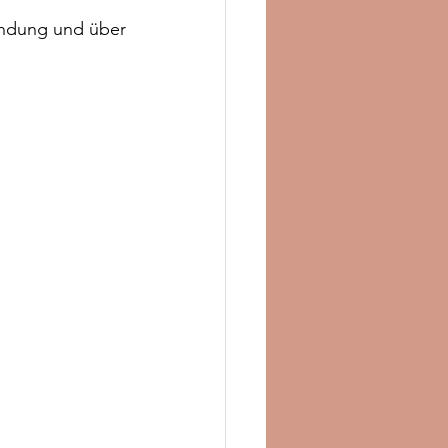
indung und über 