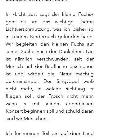
In »Licht aus, sagt der kleine Fuchs« 
geht es um das wichtige Thema 
Lichtverschmutzung, was ich bisher so 
in keinem Kinderbuch gefunden habe. 
Wir begleiten den kleinen Fuchs auf 
seiner Suche nach der Dunkelheit. Die 
ist nämlich verschwunden, seit der 
Mensch auf der Bildfläche erschienen 
ist und wirbelt die Natur mächtig 
durcheinander. Der Singvogel weiß 
nicht mehr, in welche Richtung er 
fliegen soll, der Frosch nicht mehr, 
wann er mit seinem abendlichen 
Konzert beginnen soll und schuld daran 
sind wir Menschen.
Ich für meinen Teil bin auf dem Land 