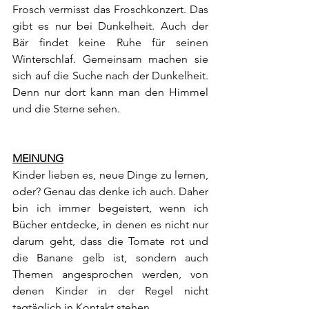
Frosch vermisst das Froschkonzert. Das 
gibt es nur bei Dunkelheit. Auch der 
Bär findet keine Ruhe für seinen 
Winterschlaf. Gemeinsam machen sie 
sich auf die Suche nach der Dunkelheit. 
Denn nur dort kann man den Himmel 
und die Sterne sehen. 
MEINUNG
Kinder lieben es, neue Dinge zu lernen, 
oder? Genau das denke ich auch. Daher 
bin ich immer begeistert, wenn ich 
Bücher entdecke, in denen es nicht nur 
darum geht, dass die Tomate rot und 
die Banane gelb ist, sondern auch 
Themen angesprochen werden, von 
denen Kinder in der Regel nicht 
tagtäglich in Kontakt stehen.