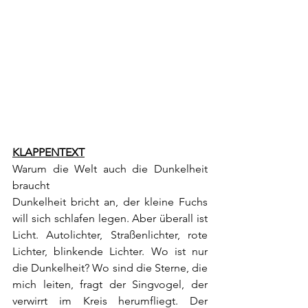
KLAPPENTEXT
Warum die Welt auch die Dunkelheit 
braucht
Dunkelheit bricht an, der kleine Fuchs 
will sich schlafen legen. Aber überall ist 
Licht. Autolichter, Straßenlichter, rote 
Lichter, blinkende Lichter. Wo ist nur 
die Dunkelheit? Wo sind die Sterne, die 
mich leiten, fragt der Singvogel, der 
verwirrt im Kreis herumfliegt. Der 