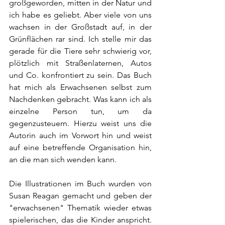
großgeworden, mitten in der Natur und 
ich habe es geliebt. Aber viele von uns 
wachsen in der Großstadt auf, in der 
Grünflächen rar sind. Ich stelle mir das 
gerade für die Tiere sehr schwierig vor, 
plötzlich mit Straßenlaternen, Autos 
und Co. konfrontiert zu sein. Das Buch 
hat mich als Erwachsenen selbst zum 
Nachdenken gebracht. Was kann ich als 
einzelne Person tun, um da 
gegenzusteuern. Hierzu weist uns die 
Autorin auch im Vorwort hin und weist 
auf eine betreffende Organisation hin, 
an die man sich wenden kann.
Die Illustrationen im Buch wurden von 
Susan Reagan gemacht und geben der 
"erwachsenen" Thematik wieder etwas 
spielerischen, das die Kinder anspricht. 