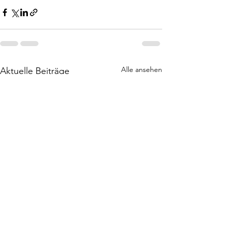
Alle ansehen
Aktuelle Beiträge