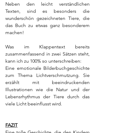
Neben den leicht verständlichen 
Texten, sind es besonders die 
wunderschön gezeichneten Tiere, die 
das Buch zu etwas ganz besonderem 
machen!
Was im Klappentext bereits 
zusammenfassend in zwei Sätzen steht, 
kann ich zu 100% so unterschreiben:
Eine emotionale Bilderbuchgeschichte 
zum Thema Lichtverschmutzung. Sie 
erzählt mit beeindruckenden 
Illustrationen wie die Natur und der 
Lebensrhythmus der Tiere durch das 
viele Licht beeinflusst wird.
FAZIT
Eine tolle Geschichte, die den Kindern 