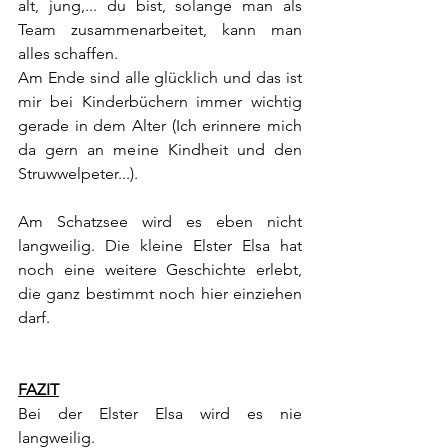
alt, jung,... du bist, solange man als 
Team zusammenarbeitet, kann man 
alles schaffen.
Am Ende sind alle glücklich und das ist 
mir bei Kinderbüchern immer wichtig 
gerade in dem Alter (Ich erinnere mich 
da gern an meine Kindheit und den 
Struwwelpeter...).
Am Schatzsee wird es eben nicht 
langweilig. Die kleine Elster Elsa hat 
noch eine weitere Geschichte erlebt, 
die ganz bestimmt noch hier einziehen 
darf.
FAZIT
Bei der Elster Elsa wird es nie 
langweilig.