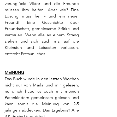
verunglückt Viktor und die Freunde 
müssen ihm helfen. Aber wie? Eine 
Lösung muss her - und ein neuer 
Freund! Eine Geschichte über 
Freundschaft, gemeinsame Stärke und 
Vertrauen. Wenn alle an einem Strang 
ziehen und sich auch mal auf die 
Kleinsten und Leisesten verlassen, 
entsteht Erstaunliches!
MEINUNG
Das Buch wurde in den letzten Wochen 
nicht nur von Marla und mir gelesen, 
nein, ich habe es auch mit meinen 
Patenkindern gemeinsam gelesen und 
kann somit die Meinung von 2-5 
jährigen abdecken. Das Ergebnis? Alle 
3 Kids sind begeistert.