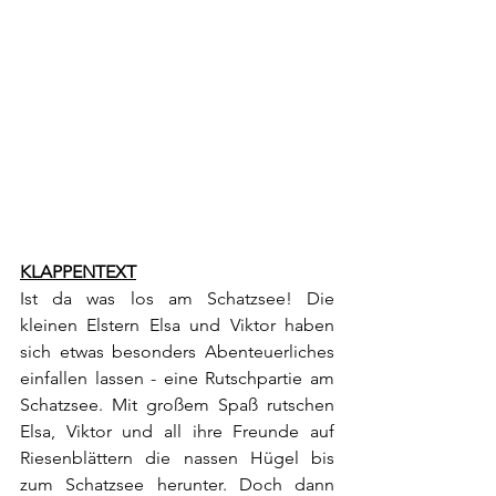
KLAPPENTEXT
Ist da was los am Schatzsee! Die 
kleinen Elstern Elsa und Viktor haben 
sich etwas besonders Abenteuerliches 
einfallen lassen - eine Rutschpartie am 
Schatzsee. Mit großem Spaß rutschen 
Elsa, Viktor und all ihre Freunde auf 
Riesenblättern die nassen Hügel bis 
zum Schatzsee herunter. Doch dann 