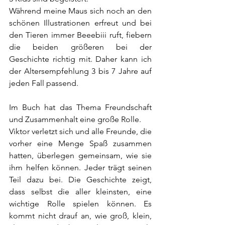
Während meine Maus sich noch an den 
schönen Illustrationen erfreut und bei 
den Tieren immer Beeebiii ruft, fiebern 
die beiden größeren bei der 
Geschichte richtig mit. Daher kann ich 
der Altersempfehlung 3 bis 7 Jahre auf 
jeden Fall passend.
Im Buch hat das Thema Freundschaft 
und Zusammenhalt eine große Rolle.
Viktor verletzt sich und alle Freunde, die 
vorher eine Menge Spaß zusammen 
hatten, überlegen gemeinsam, wie sie 
ihm helfen können. Jeder trägt seinen 
Teil dazu bei. Die Geschichte zeigt, 
dass selbst die aller kleinsten, eine 
wichtige Rolle spielen können. Es 
kommt nicht drauf an, wie groß, klein, 