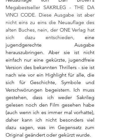
Megabestseller SAKRILEG - THE DA 
VINCI CODE. Diese Ausgabe ist aber 
nicht eins zu eins die Neuauflage des 
alten Buches, nein, der ONE Verlag hat 
sich dazu entschieden, 
eine 
jugendgerechte Ausgabe 
herauszubringen. Aber sie ist nicht 
einfach nur eine gekürzte, jugendfreie 
Version des bekannten Thrillers - sie ist 
nach wie vor ein Highlight für alle, die 
sich für Geschichte, Symbole und 
Verschwörungen begeistern. Ich muss 
gestehen, dass ich weder Sakrileg 
gelesen noch den Film gesehen habe 
(auch wenn ich es immer mal vorhatte), 
daher kann ich nicht besonders viel 
dazu sagen, was im Gegensatz zum 
Original geändert oder gekürzt wurde.