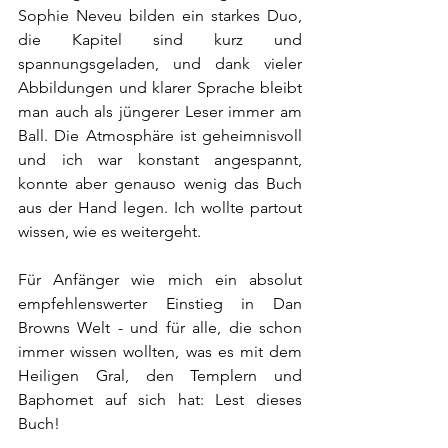
Sophie Neveu bilden ein starkes Duo, 
die Kapitel sind kurz und 
spannungsgeladen, und dank vieler 
Abbildungen und klarer Sprache bleibt 
man auch als jüngerer Leser immer am 
Ball. Die Atmosphäre ist geheimnisvoll 
und ich war konstant angespannt, 
konnte aber genauso wenig das Buch 
aus der Hand legen. Ich wollte partout 
wissen, wie es weitergeht. 
Für Anfänger wie mich ein absolut 
empfehlenswerter Einstieg in Dan 
Browns Welt - und für alle, die schon 
immer wissen wollten, was es mit dem 
Heiligen Gral, den Templern und 
Baphomet auf sich hat: Lest dieses 
Buch!