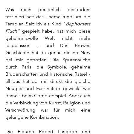
Was mich persönlich besonders 
fasziniert hat: das Thema rund um die 
Templer. Seit ich als Kind "
Baphomets 
Fluch"
 gespielt habe, hat mich diese 
geheimnisvolle Welt nicht mehr 
losgelassen – und Dan Browns 
Geschichte hat da genau diesen Nerv 
bei mir getroffen. Die Spurensuche 
durch Paris, die Symbole, geheime 
Bruderschaften und historische Rätsel - 
all das hat bei mir direkt die gleiche 
Neugier und Faszination geweckt wie 
damals beim Computerspiel. Aber auch 
die Verbindung von Kunst, Religion und 
Verschwörung war für mich eine 
gelungene Kombination.
Die Figuren Robert Langdon und 