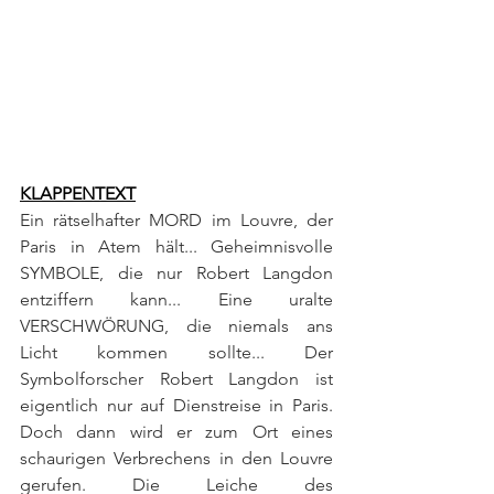
KLAPPENTEXT
Ein rätselhafter MORD im Louvre, der 
Paris in Atem hält... Geheimnisvolle 
SYMBOLE, die nur Robert Langdon 
entziffern kann... Eine uralte 
VERSCHWÖRUNG, die niemals ans 
Licht kommen sollte... Der 
Symbolforscher Robert Langdon ist 
eigentlich nur auf Dienstreise in Paris. 
Doch dann wird er zum Ort eines 
schaurigen Verbrechens in den Louvre 
gerufen. Die Leiche des 