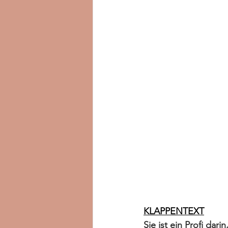
KLAPPENTEXT
Sie ist ein Profi da