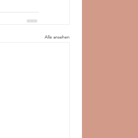
Alle ansehen