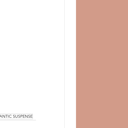
ANTIC SUSPENSE