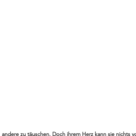
rin, andere zu täuschen. Doch ihrem Herz kann sie nichts 