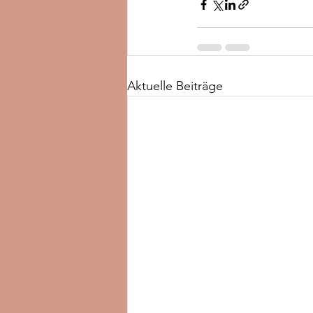
Aktuelle Beiträge