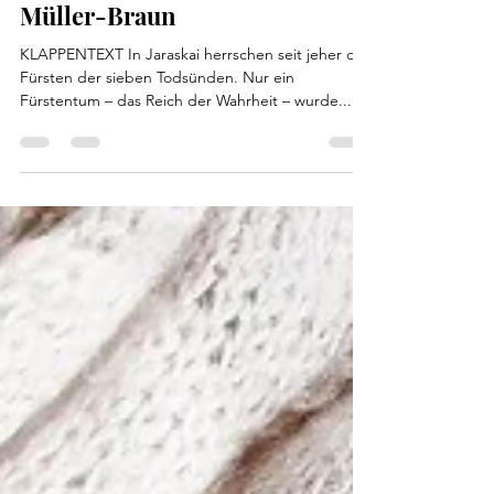
Gestohlenes Erbe | Dana
Müller-Braun
KLAPPENTEXT In Jaraskai herrschen seit jeher die
Fürsten der sieben Todsünden. Nur ein
Fürstentum – das Reich der Wahrheit – wurde...