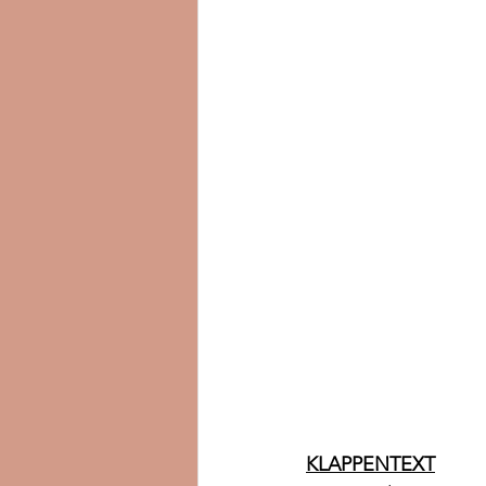
KLAPPENTEXT