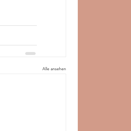
Alle ansehen