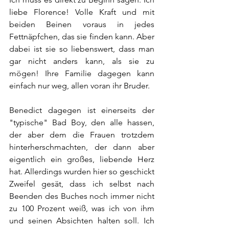
liebe Florence! Volle Kraft und mit 
beiden Beinen voraus in jedes 
Fettnäpfchen, das sie finden kann. Aber 
dabei ist sie so liebenswert, dass man 
gar nicht anders kann, als sie zu 
mögen! Ihre Familie dagegen kann 
einfach nur weg, allen voran ihr Bruder. 
Benedict dagegen ist einerseits der 
"typische" Bad Boy, den alle hassen, 
der aber dem die Frauen trotzdem 
hinterherschmachten, der dann aber 
eigentlich ein großes, liebende Herz 
hat. Allerdings wurden hier so geschickt 
Zweifel gesät, dass ich selbst nach 
Beenden des Buches noch immer nicht 
zu 100 Prozent weiß, was ich von ihm 
und seinen Absichten halten soll. Ich 