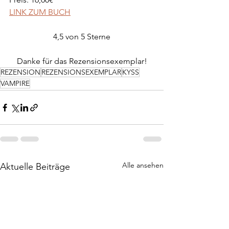
LINK ZUM BUCH
4,5 von 5 Sterne
Danke für das Rezensionsexemplar!
REZENSION
REZENSIONSEXEMPLAR
KYSS
VAMPIRE
Alle ansehen
Aktuelle Beiträge