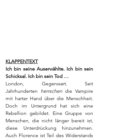
KLAPPENTEXT
Ich bin seine Auserwählte. Ich bin sein 
Schicksal. Ich bin sein Tod …
London, Gegenwart. Seit 
Jahrhunderten 
herrschen
 die Vampire 
mit harter Hand über die Menschheit. 
Doch im Untergrund hat sich eine 
Rebellion gebildet. Eine Gruppe von 
Menschen, die nicht länger bereit ist, 
diese Unterdrückung hinzunehmen. 
Auch Florence ist Teil des Widerstands 