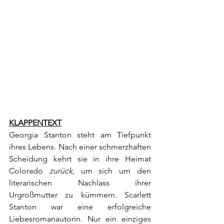
KLAPPENTEXT
Georgia Stanton steht am Tiefpunkt 
ihres Lebens. Nach einer schmerzhaften 
Scheidung kehrt sie in ihre Heimat 
Colorado 
zurück,
 um sich um den 
literarischen Nachlass ihrer 
Urgroßmutter zu kümmern. Scarlett 
Stanton war eine erfolgreiche 
Liebesromanautorin. Nur ein einziges 