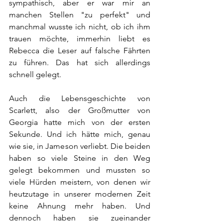
sympathisch, aber er war mir an 
manchen Stellen "zu perfekt" und 
manchmal wusste ich nicht, ob ich ihm 
trauen möchte, immerhin liebt es 
Rebecca die Leser auf falsche Fährten 
zu führen. Das hat sich allerdings 
schnell gelegt.
Auch die Lebensgeschichte von 
Scarlett, also der Großmutter von 
Georgia hatte mich von der ersten 
Sekunde. Und ich hätte mich, genau 
wie sie, in Jameson verliebt. Die beiden 
haben so viele Steine in den Weg 
gelegt bekommen und mussten so 
viele Hürden meistern, von denen wir 
heutzutage in unserer modernen Zeit 
keine Ahnung mehr haben. Und 
dennoch haben sie zueinander 