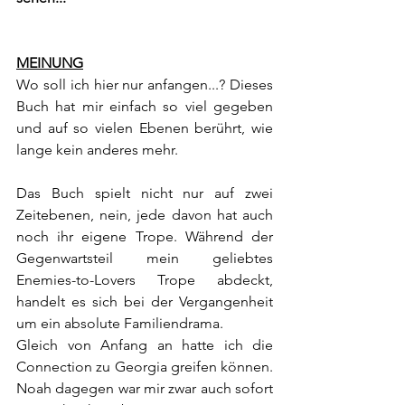
MEINUNG
Wo soll ich hier nur anfangen...? Dieses 
Buch hat mir einfach so viel gegeben 
und auf so vielen Ebenen berührt, wie 
lange kein anderes mehr.
Das Buch spielt nicht nur auf zwei 
Zeitebenen, nein, jede davon hat auch 
noch ihr eigene Trope. Während der 
Gegenwartsteil mein geliebtes 
Enemies-to-Lovers Trope abdeckt, 
handelt es sich bei der Vergangenheit 
um ein absolute Familiendrama.
Gleich von Anfang an hatte ich die 
Connection zu Georgia greifen können. 
Noah dagegen war mir zwar auch sofort 