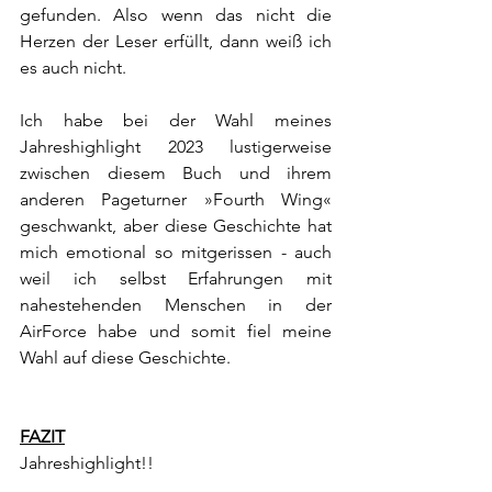
gefunden. Also wenn das nicht die 
Herzen der Leser erfüllt, dann weiß ich 
es auch nicht.
Ich habe bei der Wahl meines 
Jahreshighlight 2023 lustigerweise 
zwischen diesem Buch und ihrem 
anderen Pageturner »Fourth Wing« 
geschwankt, aber diese Geschichte hat 
mich emotional so mitgerissen - auch 
weil ich selbst Erfahrungen mit 
nahestehenden Menschen in der 
AirForce habe und somit fiel meine 
Wahl auf diese Geschichte.
FAZIT
Jahreshighlight!!