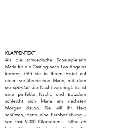
KLAPPENTEXT
Als die schwedische Schauspielerin 
Maria für ein Casting nach Los Angeles 
kommt, trifft sie in ihrem Hotel auf 
einen verführerischen Mann, mit dem 
sie 
spontan
 die Nacht verbringt. Es ist 
eine perfekte Nacht, und trotzdem 
schleicht sich Maria am nächsten 
Morgen davon. Sie will ihr Herz 
schützen, denn eine Fernbeziehung – 
von fast 9.000 Kilometern – hätte eh 