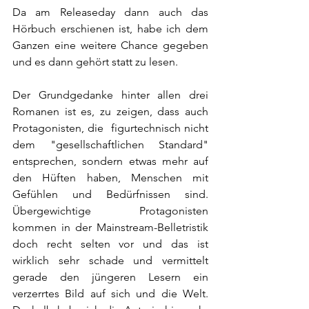
Da am Releaseday dann auch das 
Hörbuch erschienen ist, habe ich dem 
Ganzen eine weitere Chance gegeben 
und es dann gehört statt zu lesen.
Der Grundgedanke hinter allen drei 
Romanen ist es, zu zeigen, dass auch 
Protagonisten, die  figurtechnisch nicht 
dem "gesellschaftlichen Standard" 
entsprechen, sondern etwas mehr auf 
den Hüften haben, Menschen mit 
Gefühlen und Bedürfnissen sind. 
Übergewichtige Protagonisten 
kommen in der Mainstream-Belletristik 
doch recht selten vor und das ist 
wirklich sehr schade und vermittelt 
gerade den jüngeren Lesern ein 
verzerrtes Bild auf sich und die Welt. 