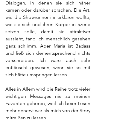
Dialogen, in denen sie sich näher 
kamen oder darüber sprachen. Die Art, 
wie die Showrunner ihr erklären wollte, 
wie sie sich und ihren Körper in Szene 
setzen solle, damit sie attraktiver 
aussieht, fand ich menschlich gesehen 
ganz schlimm. Aber Maria ist Badass 
und ließ sich dementsprechend nichts 
vorschreiben. Ich wäre auch sehr 
enttäuscht gewesen, wenn sie so mit 
sich hätte umspringen lassen.
Alles in Allem wird die Reihe trotz vieler 
wichtigen Messages nie zu meinen 
Favoriten gehören, weil ich beim Lesen 
mehr genervt war als mich von der Story 
mitreißen zu lassen.