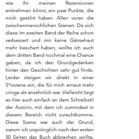
wie ihr meinen Rezensionen 
entnehmen könnt, ein paar Punkte, die 
mich gestört haben. Allen voran die 
zwischenmenschlichen Szenen. Da sich 
diese im zweiten Band der Reihe schon 
verbessert und mir keine Gänsehaut 
mehr beschert haben, wollte ich auch 
dem dritten Band nochmal eine Chance 
geben, da ich den Grundgedanken 
hinter den Geschichten sehr gut finde. 
Leider steigen wir direkt in einer 
S*xszene ein, die für mich erneut mehr 
cringe als ansehnlich war. Vielleicht liegt 
es hier auch einfach an dem Schreibstil 
der Autorin, mit dem ich zumindest in 
diesem Bereich nicht zurechtkomme. 
Diese Szene war auch der Grund, 
warum ich ursprünglich nach den ersten 
50 Seiten das Buch abbrechen wollte. 