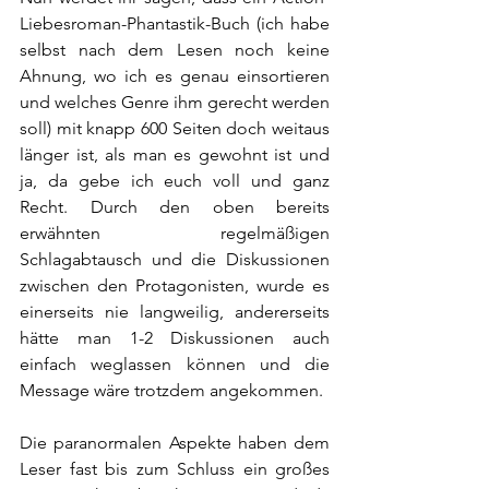
Liebesroman-Phantastik-Buch (ich habe 
selbst nach dem Lesen noch keine 
Ahnung, wo ich es genau einsortieren 
und welches Genre ihm gerecht werden 
soll) mit knapp 600 Seiten doch weitaus 
länger ist, als man es gewohnt ist und 
ja, da gebe ich euch voll und ganz 
Recht. Durch den oben bereits 
erwähnten regelmäßigen 
Schlagabtausch und die Diskussionen 
zwischen den Protagonisten, wurde es 
einerseits nie langweilig, andererseits 
hätte man 1-2 Diskussionen auch 
einfach weglassen können und die 
Message wäre trotzdem angekommen.
Die paranormalen Aspekte haben dem 
Leser fast bis zum Schluss ein großes 