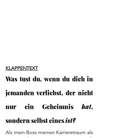
KLAPPENTEXT
Was tust du, wenn du dich in 
jemanden verliebst, der nicht 
nur ein Geheimnis 
hat
, 
sondern selbst eines 
ist?
Als mein Boss meinen Karrieretraum als 