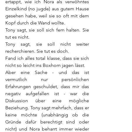
ertappt, wie ich Nora als verwöhntes 
Einzelkind (no jugde) aus gutem Hause 
gesehen habe, weil sie so oft mit dem 
Kopf durch die Wand wollte. 
Tony sagt, sie soll sich fern halten. Sie 
tut es nicht.
Tony sagt, sie soll nicht weiter 
recherchieren. Sie tut es doch.
Fand ich alles total klasse, dass sie sich 
nicht so leicht ins Boxhorn jagen lässt.
Aber eine Sache - und das ist 
vermutlich nur persönlichen 
Erfahrungen geschuldet, dass mir das 
negativ aufgefallen ist - war die 
Diskussion über eine mögliche 
Beziehung. Tony sagt mehrfach, dass er 
keine möchte (unabhängig ob die 
Gründe dafür berechtigt sind oder 
nicht) und Nora beharrt immer wieder 