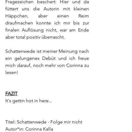
Fragezeichen beschert. Hier und da 
füttert uns die Autorin mit kleinen 
Häppchen, aber einen Reim 
draufmachen konnte ich mir bis zur 
finalen Auflösung nicht, war am Ende 
aber total positiv überrascht.
Schattenwede ist meiner Meinung nach 
ein gelungenes Debüt und ich freue 
mich darauf, noch mehr von Corinna zu 
lesen!
FAZIT
It's gettin hot in here...
Titel: Schattenwede - Folge mir nicht
Autor*in: Corinna Kalla