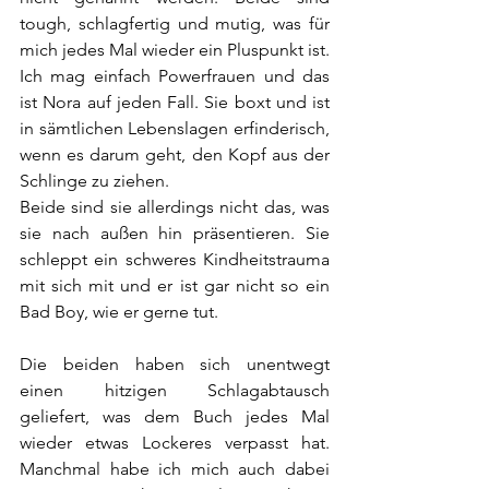
tough, schlagfertig und mutig, was für 
mich jedes Mal wieder ein Pluspunkt ist. 
Ich mag einfach Powerfrauen und das 
ist Nora auf jeden Fall. Sie boxt und ist 
in sämtlichen Lebenslagen erfinderisch, 
wenn es darum geht, den Kopf aus der 
Schlinge zu ziehen. 
Beide sind sie allerdings nicht das, was 
sie nach außen hin präsentieren. Sie 
schleppt ein schweres Kindheitstrauma 
mit sich mit und er ist gar nicht so ein 
Bad Boy, wie er gerne tut.
Die beiden haben sich unentwegt 
einen hitzigen Schlagabtausch 
geliefert, was dem Buch jedes Mal 
wieder etwas Lockeres verpasst hat. 
Manchmal habe ich mich auch dabei 