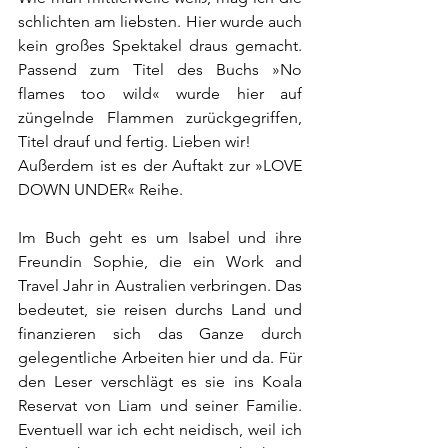
schlichten am liebsten. Hier wurde auch 
kein großes Spektakel draus gemacht. 
Passend zum Titel des Buchs »No 
flames too wild« wurde hier auf 
züngelnde Flammen zurückgegriffen, 
Titel drauf und fertig. Lieben wir!
Außerdem ist es der Auftakt zur »LOVE 
DOWN UNDER« Reihe.
Im Buch geht es um Isabel und ihre 
Freundin Sophie, die ein Work and 
Travel Jahr in Australien verbringen. Das 
bedeutet, sie reisen durchs Land und 
finanzieren sich das Ganze durch 
gelegentliche Arbeiten hier und da. Für 
den Leser verschlägt es sie ins Koala 
Reservat von Liam und seiner Familie. 
Eventuell war ich echt neidisch, weil ich 