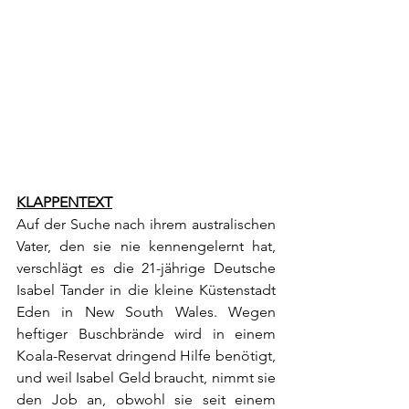
KLAPPENTEXT
Auf der Suche nach ihrem australischen 
Vater, den sie nie kennengelernt hat, 
verschlägt es die 21-jährige Deutsche 
Isabel Tander in die kleine Küstenstadt 
Eden in New South Wales. Wegen 
heftiger Buschbrände wird in einem 
Koala-Reservat dringend Hilfe benötigt, 
und weil Isabel Geld braucht, nimmt sie 
den Job an, obwohl sie seit einem 