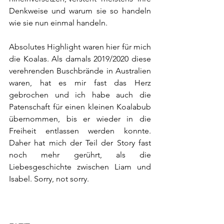
Denkweise und warum sie so handeln 
wie sie nun einmal handeln.
Absolutes Highlight waren hier für mich 
die Koalas. Als damals 2019/2020 diese 
verehrenden Buschbrände in Australien 
waren, hat es mir fast das Herz 
gebrochen und ich habe auch die 
Patenschaft für einen kleinen Koalabub 
übernommen, bis er wieder in die 
Freiheit entlassen werden konnte. 
Daher hat mich der Teil der Story fast 
noch mehr gerührt, als die 
Liebesgeschichte zwischen Liam und 
Isabel. Sorry, not sorry.