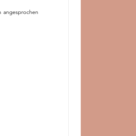
n angesprochen 