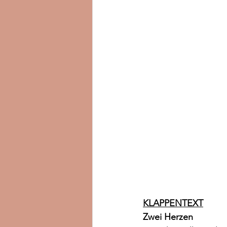
KLAPPENTEXT
Zwei Herzen