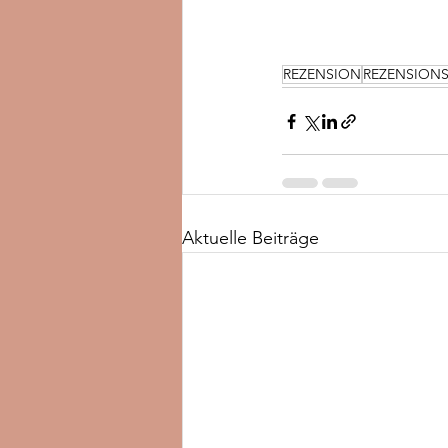
REZENSION
REZENSION
Aktuelle Beiträge