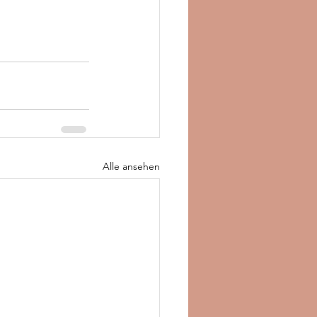
Alle ansehen