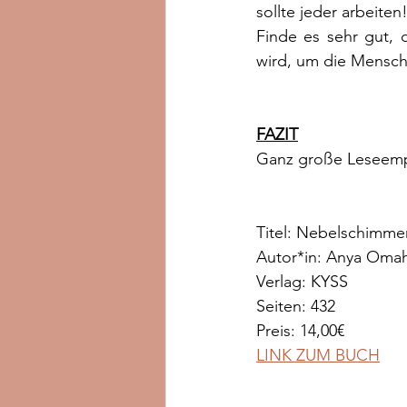
sollte jeder arbeiten
Finde es sehr gut,
wird, um die Mensche
FAZIT
Ganz große Leseem
Titel: Nebelschimme
Autor*in: Anya Oma
Verlag: KYSS
Seiten: 432
Preis: 14,00€
LINK ZUM BUCH