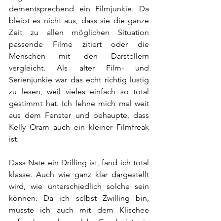
dementsprechend ein Filmjunkie. Da 
bleibt es nicht aus, dass sie die ganze 
Zeit zu allen möglichen Situation 
passende Filme zitiert oder die 
Menschen mit den Darstellern 
vergleicht. Als alter Film- und 
Serienjunkie war das echt richtig lustig 
zu lesen, weil vieles einfach so total 
gestimmt hat. Ich lehne mich mal weit 
aus dem Fenster und behaupte, dass 
Kelly Oram auch ein kleiner Filmfreak 
ist.
Dass Nate ein Drilling ist, fand ich total 
klasse. Auch wie ganz klar dargestellt 
wird, wie unterschiedlich solche sein 
können. Da ich selbst Zwilling bin, 
musste ich auch mit dem Klischee 