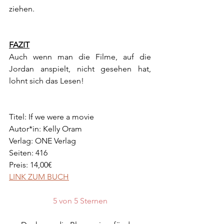
ziehen.
FAZIT
Auch wenn man die Filme, auf die 
Jordan anspielt, nicht gesehen hat, 
lohnt sich das Lesen! 
Titel: If we were a movie
Autor*in: Kelly Oram
Verlag: ONE Verlag
Seiten: 416
Preis: 14,00€
LINK ZUM BUCH
5 von 5 Sternen