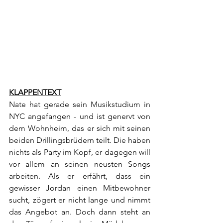
KLAPPENTEXT
Nate hat gerade sein Musikstudium in 
NYC angefangen - und ist genervt von 
dem Wohnheim, das er sich mit seinen 
beiden Drillingsbrüdern teilt. Die haben 
nichts als Party im Kopf, er dagegen will 
vor allem an seinen neusten Songs 
arbeiten. Als er erfährt, dass ein 
gewisser Jordan einen Mitbewohner 
sucht, zögert er nicht lange und nimmt 
das Angebot an. Doch dann steht an 