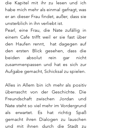
die Kapitel mit ihr zu lesen und ich 
habe mich mehr als einmal gefragt, was 
er an dieser Frau findet, außer, dass sie 
unsterblich in ihn verliebt ist. 
Pearl, eine Frau, die Nate zufällig in 
einem Cafe trifft weil er sie fast über 
den Haufen rennt,  hat dagegen auf 
den ersten Blick gesehen, dass die 
beiden absolut rein gar nicht 
zusammenpassen und hat es sich zur 
Aufgabe gemacht, Schicksal zu spielen.
Alles in Allem bin ich mehr als positiv 
überrascht von der Geschichte. Die 
Freundschaft zwischen Jordan und 
Nate steht so viel mehr im Vordergrund 
als erwartet. Es hat richtig Spaß 
gemacht ihren Dialogen zu lauschen 
und mit ihnen durch die Stadt zu 