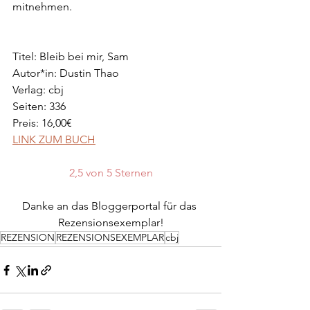
mitnehmen.
Titel: Bleib bei mir, Sam
Autor*in: Dustin Thao
Verlag: cbj
Seiten: 336
Preis: 16,00€
LINK ZUM BUCH
2,5 von 5 Sternen
Danke an das Bloggerportal für das 
Rezensionsexemplar!
REZENSION
REZENSIONSEXEMPLAR
cbj