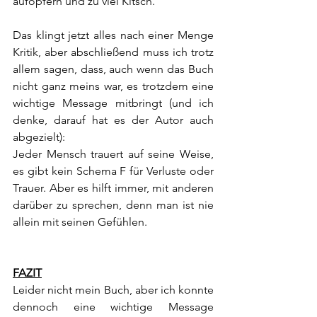
aufopfern und zu viel Kitsch.
Das klingt jetzt alles nach einer Menge 
Kritik, aber abschließend muss ich trotz 
allem sagen, dass, auch wenn das Buch 
nicht ganz meins war, es trotzdem eine 
wichtige Message mitbringt (und ich 
denke, darauf hat es der Autor auch 
abgezielt):
Jeder Mensch trauert auf seine Weise, 
es gibt kein Schema F für Verluste oder 
Trauer. Aber es hilft immer, mit anderen 
darüber zu sprechen, denn man ist nie 
allein mit seinen Gefühlen.
FAZIT
Leider nicht mein Buch, aber ich konnte 
dennoch eine wichtige Message 