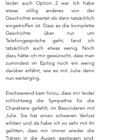
leider auch Option 2 war. Ich habe 
etwas völlig anderes von der 
Geschichte erwartet als dann tatsächlich 
eingetroffen ist. Dass es die komplette 
Geschichte über nur um 
Telefongespräche geht, fand ich 
tatsächlich auch etwas wenig. Noch 
dazu hätte ich mir gewünscht, dass man 
zumindest im Epilog noch ein wenig 
darüber erfährt, wie es mit Julie denn 
nun weiterging.
Erschwerend kam hinzu, dass mir leider 
schlichtweg die Sympathie für die 
Charaktere gefehlt, im Besonderen mit 
Julie. Sie hat einen schweren Verlust 
erlitten und da habe ich so sehr mit ihr 
gelitten, dass mir immer wieder die 
Tränen in die Augen gestiegen sind. 