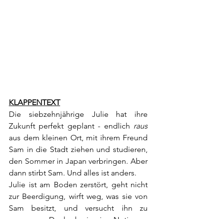
KLAPPENTEXT
Die siebzehnjährige Julie hat ihre 
Zukunft perfekt geplant - endlich 
raus
aus dem kleinen Ort, mit ihrem Freund 
Sam in die Stadt ziehen und studieren, 
den Sommer in Japan verbringen. Aber 
dann stirbt Sam. Und alles ist anders.
Julie ist am Boden zerstört, geht nicht 
zur Beerdigung, wirft weg, was sie von 
Sam besitzt, und versucht ihn zu 