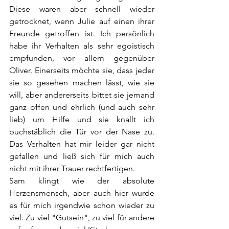
Diese waren aber schnell wieder 
getrocknet, wenn Julie auf einen ihrer 
Freunde getroffen ist. Ich persönlich 
habe ihr Verhalten als sehr egoistisch 
empfunden, vor allem gegenüber 
Oliver. Einerseits möchte sie, dass jeder 
sie so gesehen machen lässt, wie sie 
will, aber andererseits bittet sie jemand 
ganz offen und ehrlich (und auch sehr 
lieb) um Hilfe und sie knallt ich 
buchstäblich die Tür vor der Nase zu. 
Das Verhalten hat mir leider gar nicht 
gefallen und ließ sich für mich auch 
nicht mit ihrer Trauer rechtfertigen.
Sam klingt wie der absolute 
Herzensmensch, aber auch hier wurde 
es für mich irgendwie schon wieder zu 
viel. Zu viel "Gutsein", zu viel für andere 