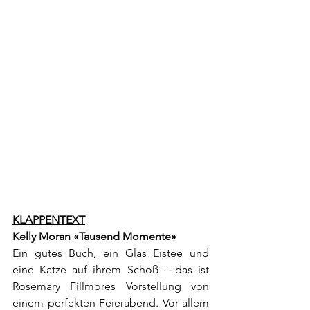
KLAPPENTEXT
Kelly Moran «Tausend Momente»
Ein gutes Buch, ein Glas Eistee und 
eine Katze auf ihrem Schoß – das ist 
Rosemary Fillmores Vorstellung von 
einem perfekten Feierabend. Vor allem 