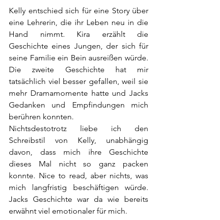
Kelly entschied sich für eine Story über 
eine Lehrerin, die ihr Leben neu in die 
Hand nimmt. Kira erzählt die 
Geschichte eines Jungen, der sich für 
seine Familie ein Bein ausreißen würde. 
Die zweite Geschichte hat mir 
tatsächlich viel besser gefallen, weil sie 
mehr Dramamomente hatte und Jacks 
Gedanken und Empfindungen mich 
berühren konnten.
Nichtsdestotrotz liebe ich den 
Schreibstil von Kelly, unabhängig 
davon, dass mich ihre Geschichte 
dieses Mal nicht so ganz packen 
konnte. Nice to read, aber nichts, was 
mich langfristig beschäftigen würde. 
Jacks Geschichte war da wie bereits 
erwähnt viel emotionaler für mich. 