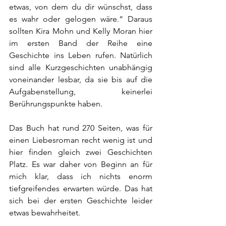
etwas, von dem du dir wünschst, dass 
es wahr oder gelogen wäre.“ Daraus 
sollten Kira Mohn und Kelly Moran hier 
im ersten Band der Reihe eine 
Geschichte ins Leben rufen. Natürlich 
sind alle Kurzgeschichten unabhängig 
voneinander lesbar, da sie bis auf die 
Aufgabenstellung, keinerlei 
Berührungspunkte haben.
Das Buch hat rund 270 Seiten, was für 
einen Liebesroman recht wenig ist und 
hier finden gleich zwei Geschichten 
Platz. Es war daher von Beginn an für 
mich klar, dass ich nichts enorm 
tiefgreifendes erwarten würde. Das hat 
sich bei der ersten Geschichte leider 
etwas bewahrheitet.