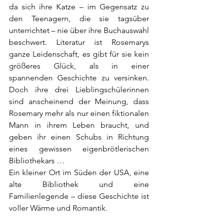
da sich ihre Katze – im Gegensatz zu 
den Teenagern, die sie tagsüber 
unterrichtet – nie über ihre Buchauswahl 
beschwert. Literatur ist Rosemarys 
ganze Leidenschaft, es gibt für sie kein 
größeres Glück, als in einer 
spannenden Geschichte zu versinken. 
Doch ihre drei Lieblingschülerinnen 
sind anscheinend der Meinung, dass 
Rosemary mehr als nur einen fiktionalen 
Mann in ihrem Leben braucht, und 
geben ihr einen Schubs in Richtung 
eines gewissen eigenbrötlerischen 
Bibliothekars …
Ein kleiner Ort im Süden der USA, eine 
alte Bibliothek und eine 
Familienlegende – diese Geschichte ist 
voller Wärme und Romantik.