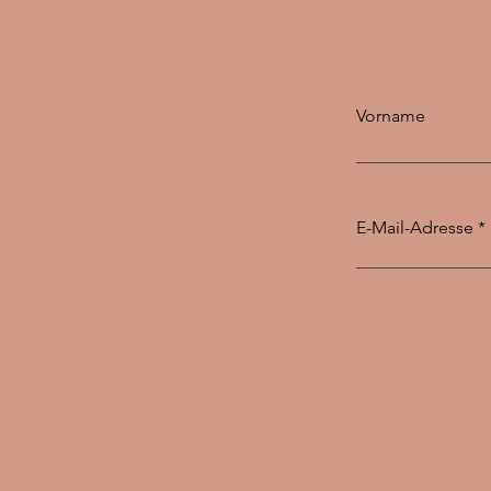
Vorname
E-Mail-Adresse