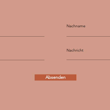
Nachname
Nachricht
Absenden