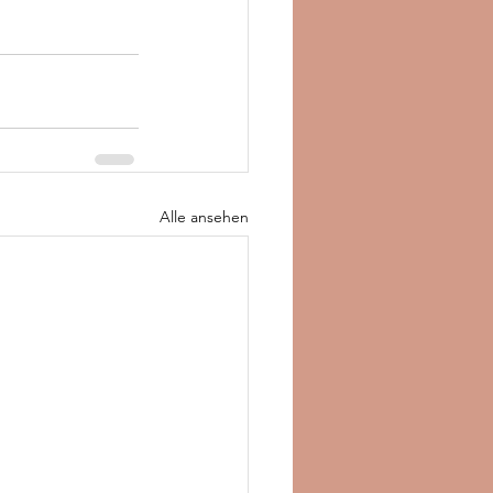
Alle ansehen