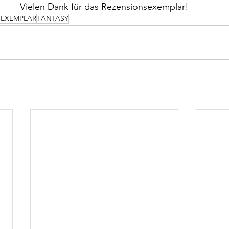
Vielen Dank für das Rezensionsexemplar!
SEXEMPLAR
FANTASY