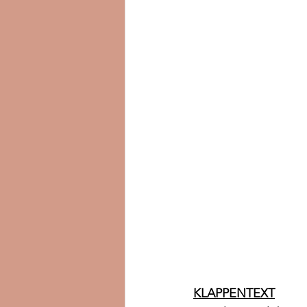
KLAPPENTEXT